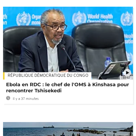
RÉPUBLIQUE DÉMOCRATIQUE DU CONGO
01:02
Ebola en RDC : le chef de l'OMS à Kinshasa pour
rencontrer Tshisekedi
Il y a 37 minutes