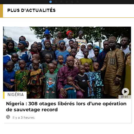
PLUS D'ACTUALITÉS
NIGÉRIA
01:01
Nigeria : 308 otages libérés lors d’une opération
de sauvetage record
Il y a 3 heures