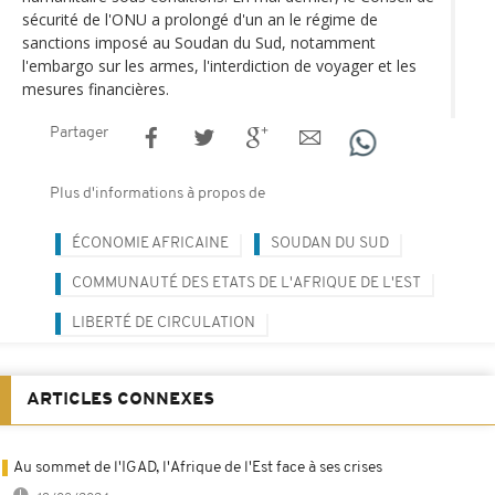
sécurité de l'ONU a prolongé d'un an le régime de
sanctions imposé au Soudan du Sud, notamment
l'embargo sur les armes, l'interdiction de voyager et les
mesures financières.
Partager
Plus d'informations à propos de
ÉCONOMIE AFRICAINE
SOUDAN DU SUD
COMMUNAUTÉ DES ETATS DE L'AFRIQUE DE L'EST
LIBERTÉ DE CIRCULATION
ARTICLES CONNEXES
Au sommet de l'IGAD, l'Afrique de l'Est face à ses crises