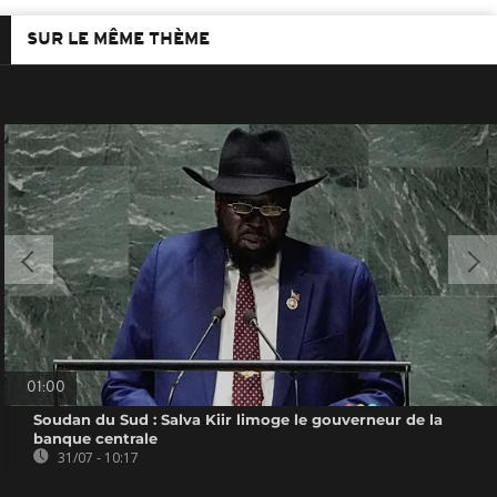
SUR LE MÊME THÈME
01:00
Soudan du Sud : Salva Kiir limoge le gouverneur de la
banque centrale
31/07 - 10:17