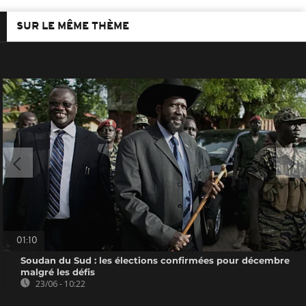
SUR LE MÊME THÈME
01:10
Soudan du Sud : les élections confirmées pour décembre
malgré les défis
23/06 - 10:22