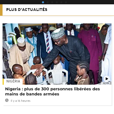
PLUS D'ACTUALITÉS
NIGÉRIA
02:08
Nigeria : plus de 300 personnes libérées des
mains de bandes armées
Il y a 16 heures