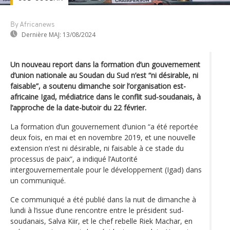
By Africanews
Dernière MAJ:
13/08/2024
Un nouveau report dans la formation d’un gouvernement
d’union nationale au Soudan du Sud n’est “ni désirable, ni
faisable”, a soutenu dimanche soir l’organisation est-
africaine Igad, médiatrice dans le conflit sud-soudanais, à
l’approche de la date-butoir du 22 février.
La formation d’un gouvernement d’union “a été reportée
deux fois, en mai et en novembre 2019, et une nouvelle
extension n’est ni désirable, ni faisable à ce stade du
processus de paix”, a indiqué l’Autorité
intergouvernementale pour le développement (Igad) dans
un communiqué.
Ce communiqué a été publié dans la nuit de dimanche à
lundi à l’issue d’une rencontre entre le président sud-
soudanais, Salva Kiir, et le chef rebelle Riek Machar, en