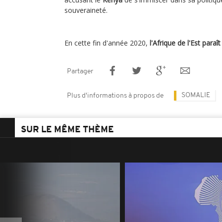
souveraineté.
En cette fin d'année 2020,
l'Afrique de l'Est paraî
Partager
SOMALIE
Plus d'informations à propos de
SUR LE MÊME THÈME