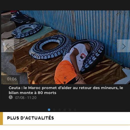
01:06
Ceuta : le Maroc promet d’aider au retour des mineurs, le
bilan monte à 80 morts
07/08 - 11:20
PLUS D'ACTUALITÉS