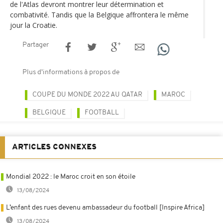
de l'Atlas devront montrer leur détermination et
combativité. Tandis que la Belgique affrontera le même
jour la Croatie.
Partager
Plus d'informations à propos de
COUPE DU MONDE 2022 AU QATAR
MAROC
BELGIQUE
FOOTBALL
ARTICLES CONNEXES
Mondial 2022 : le Maroc croit en son étoile
13/08/2024
L’enfant des rues devenu ambassadeur du football [Inspire Africa]
13/08/2024