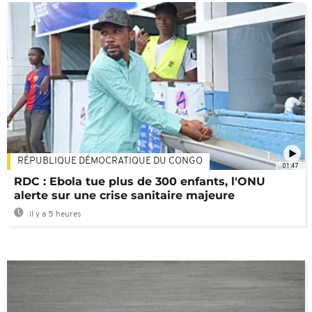
RÉPUBLIQUE DÉMOCRATIQUE DU CONGO
01:47
RDC : Ebola tue plus de 300 enfants, l'ONU
alerte sur une crise sanitaire majeure
Il y a 5 heures