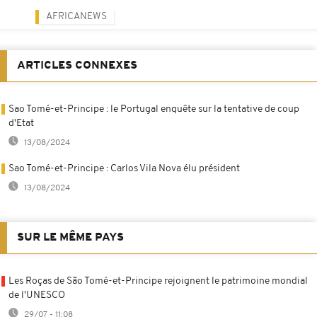
AFRICANEWS
ARTICLES CONNEXES
Sao Tomé-et-Principe : le Portugal enquête sur la tentative de coup
d'Etat
13/08/2024
Sao Tomé-et-Principe : Carlos Vila Nova élu président
13/08/2024
SUR LE MÊME PAYS
Les Roças de São Tomé-et-Principe rejoignent le patrimoine mondial
de l'UNESCO
29/07 - 11:08