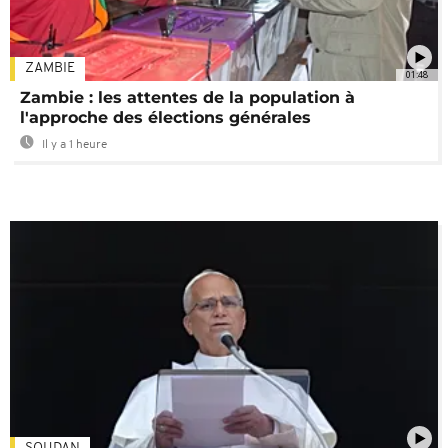
ZAMBIE
01:48
Zambie : les attentes de la population à
l'approche des élections générales
Il y a 1 heure