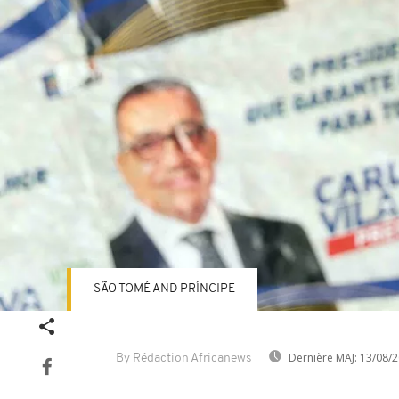
SÃO TOMÉ AND PRÍNCIPE
Dernière MAJ:
13/08/2
By Rédaction Africanews