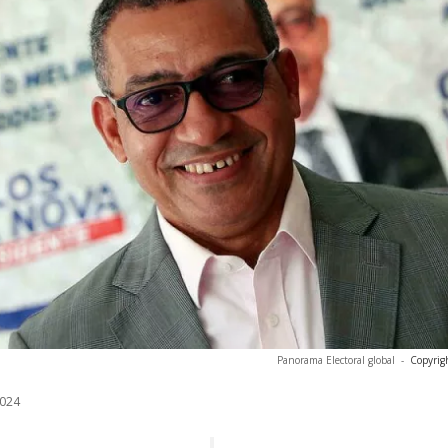
Panorama Electoral global
-
Copyrig
024