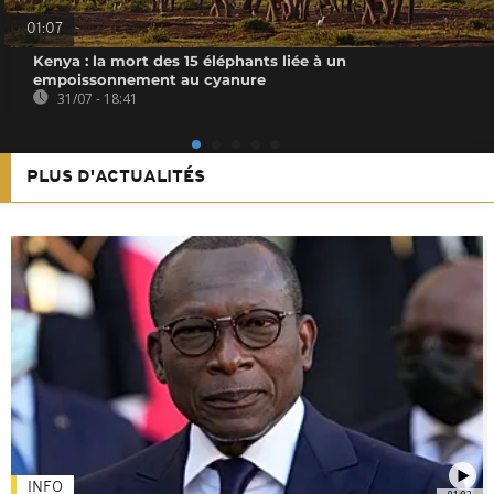
01:07
Kenya : la mort des 15 éléphants liée à un
empoissonnement au cyanure
31/07 - 18:41
PLUS D'ACTUALITÉS
INFO