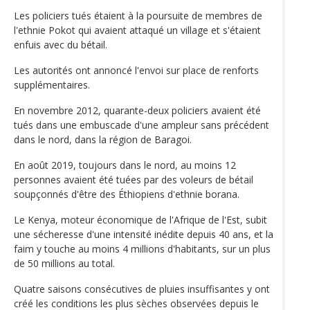
Les policiers tués étaient à la poursuite de membres de
l'ethnie Pokot qui avaient attaqué un village et s'étaient
enfuis avec du bétail.
Les autorités ont annoncé l'envoi sur place de renforts
supplémentaires.
En novembre 2012, quarante-deux policiers avaient été
tués dans une embuscade d'une ampleur sans précédent
dans le nord, dans la région de Baragoi.
En août 2019, toujours dans le nord, au moins 12
personnes avaient été tuées par des voleurs de bétail
soupçonnés d'être des Éthiopiens d'ethnie borana.
Le Kenya, moteur économique de l'Afrique de l'Est, subit
une sécheresse d'une intensité inédite depuis 40 ans, et la
faim y touche au moins 4 millions d'habitants, sur un plus
de 50 millions au total.
Quatre saisons consécutives de pluies insuffisantes y ont
créé les conditions les plus sèches observées depuis le