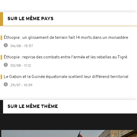
SUR LE MÊME PAYS
Éthiopie : un glissement de terrain fait 14 morts dans un monastère
04/08 - 15:57
Éthiopie : reprise des combats entre l'armée et les rebelles au Tigré
03/08 - 11:12
Le Gabon et la Guinée équatoriale scellent leur différend territorial
29/07 - 10:39
SUR LE MÊME THÈME