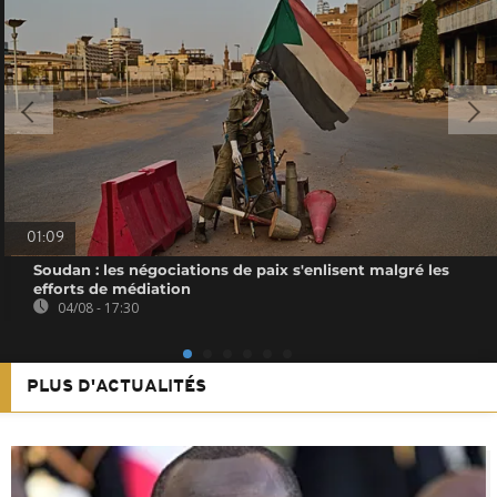
01:09
Soudan : les négociations de paix s'enlisent malgré les
efforts de médiation
04/08 - 17:30
PLUS D'ACTUALITÉS