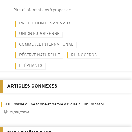
Plus d'informations à propos de
PROTECTION DES ANIMAUX
UNION EUROPÉENNE
COMMERCE INTERNATIONAL
RÉSERVE NATURELLE
RHINOCÉROS
ELÉPHANTS
ARTICLES CONNEXES
RDC : saisie d'une tonne et demie d'ivoire à Lubumbashi
13/08/2024