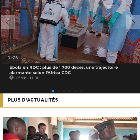
01:28
Ebola en RDC : plus de 1 700 décès, une trajectoire
alarmante selon l'Africa CDC
05/08 - 11:30
PLUS D'ACTUALITÉS