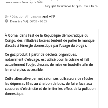
décomposées à Goma depuis 2016.
-
Copyright © africanews
Keingna, Pascale Mahe/
and AFP
By Rédaction Africanews
Dernière MAJ:
06/05 - 16:55
À Goma, dans l'est de la République démocratique du
Congo, des initiatives locales tentent de pallier le manque
d’accès à l’énergie domestique par l’usage du biogaz.
Ce gaz produit à partir de déchets organiques,
notamment d'élevage, est utilisé pour la cuisine et fait
actuellement l'objet d'essais de mise en bouteille afin de
le rendre plus accessible.
Cette alternative permet selon ses utilisateurs de réduire
les dépenses liées au charbon de bois, de faire face aux
coupures d'électricité et de limiter les effets de la pollution
domestique.