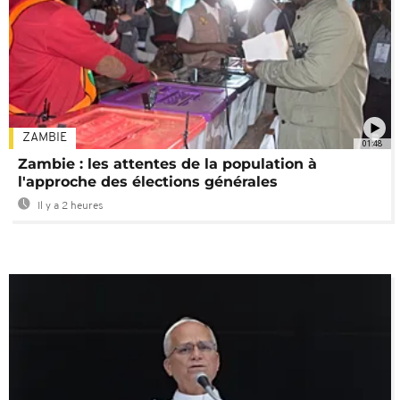
ZAMBIE
01:48
Zambie : les attentes de la population à
l'approche des élections générales
Il y a 2 heures