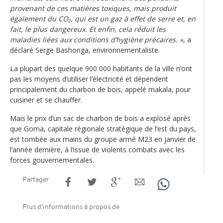
provenant de ces matières toxiques, mais produit
également du CO₂, qui est un gaz à effet de serre et, en
fait, le plus dangereux. Et enfin, cela réduit les
maladies liées aux conditions d’hygiène précaires. »
, a
déclaré Serge Bashonga, environnementaliste.
La plupart des quelque 900 000 habitants de la ville n’ont
pas les moyens d’utiliser l’électricité et dépendent
principalement du charbon de bois, appelé makala, pour
cuisiner et se chauffer.
Mais le prix d’un sac de charbon de bois a explosé après
que Goma, capitale régionale stratégique de l’est du pays,
est tombée aux mains du groupe armé M23 en janvier de
l’année dernière, à l’issue de violents combats avec les
forces gouvernementales.
Partager
Plus d'informations à propos de