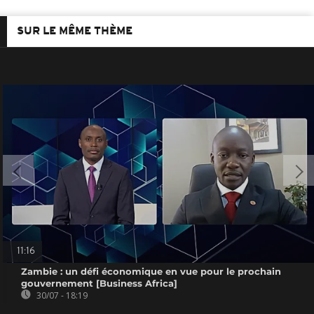
SUR LE MÊME THÈME
11:16
Zambie : un défi économique en vue pour le prochain
gouvernement [Business Africa]
30/07 - 18:19