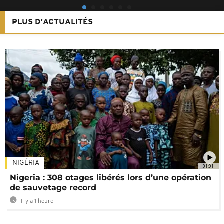
PLUS D'ACTUALITÉS
NIGÉRIA
01:01
Nigeria : 308 otages libérés lors d’une opération
de sauvetage record
Il y a 1 heure