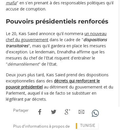
mafia
" en s'en prenant à des responsables politiques qu'il
accuse de corruption.
Pouvoirs présidentiels renforcés
Le 20, Kais Saied annonce qu'il nommera
un nouveau
chef du gouvernement
dans le cadre de "
dispositions
transitoires
", mais qu'il gardera en place les mesures
d'exception. Le lendemain, Ennahdha affirme que les
mesures du chef de l'Etat risquent d'entraîner le
"
démantèlement
" de l'Etat.
Deux jours plus tard, Kais Saied prend des dispositions
exceptionnelles dans des
décrets qui renforcent le
pouvoir présidentiel
au détriment du gouvernement et du
Parlement, auquel il va de facto se substituer en
légiférant par décrets.
Partager
TUNISIE
Plus d'informations à propos de