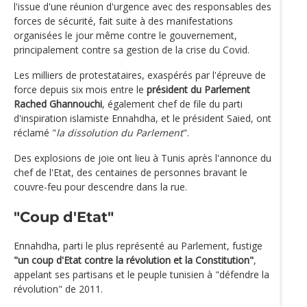
l'issue d'une réunion d'urgence avec des responsables des
forces de sécurité, fait suite à des manifestations
organisées le jour même contre le gouvernement,
principalement contre sa gestion de la crise du Covid.
Les milliers de protestataires, exaspérés par l'épreuve de
force depuis six mois entre le
président du Parlement
Rached Ghannouchi
, également chef de file du parti
d'inspiration islamiste Ennahdha, et le président Saied, ont
réclamé "
la dissolution du Parlement
".
Des explosions de joie ont lieu à Tunis après l'annonce du
chef de l'Etat, des centaines de personnes bravant le
couvre-feu pour descendre dans la rue.
"Coup d'Etat"
Ennahdha, parti le plus représenté au Parlement, fustige
"un coup d'Etat contre la révolution et la Constitution"
,
appelant ses partisans et le peuple tunisien à "défendre la
révolution" de 2011.