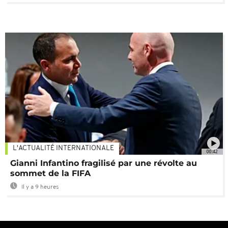
L'ACTUALITÉ INTERNATIONALE
00:42
Gianni Infantino fragilisé par une révolte au
sommet de la FIFA
Il y a 9 heures