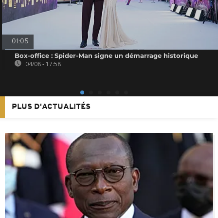
01:05
Box-office : Spider-Man signe un démarrage historique
04/08 - 17:58
PLUS D'ACTUALITÉS