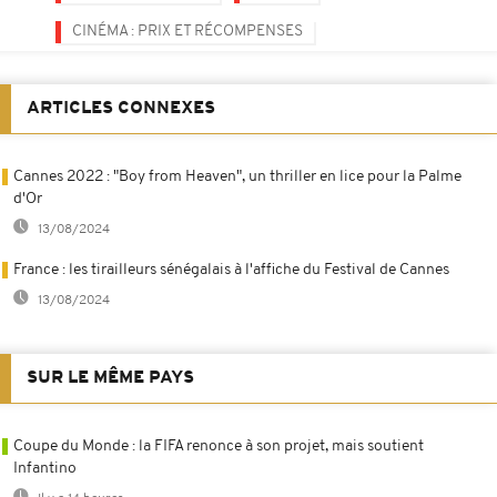
CINÉMA : PRIX ET RÉCOMPENSES
ARTICLES CONNEXES
Cannes 2022 : "Boy from Heaven", un thriller en lice pour la Palme
d'Or
13/08/2024
France : les tirailleurs sénégalais à l'affiche du Festival de Cannes
13/08/2024
SUR LE MÊME PAYS
Coupe du Monde : la FIFA renonce à son projet, mais soutient
Infantino