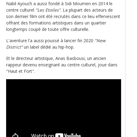
Nabil Ayouch a aussi fondé à Sidi Moumen en 2014 le
centre culturel
"Les Etoiles"
. La plupart des acteurs de
son dernier film ont été recrutés dans ce lieu effervescent
offrant des formations artistiques dans un quartier
longtemps coupé de toute offre culturelle.
L'aventure l'a aussi poussé à lancer fin 2020
"New
District"
un label dédié au hip-hop.
Et le directeur artistique, Anas Basbousi, un ancien
rappeur devenu enseignant au centre culturel, joue dans
"Haut et Fort".