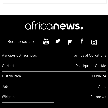
Réseaux sociaux
A propos d'Africanews
Termes et Conditions
Contacts
Politique de Cookie
Distribution
Publicité
Jobs
Apps
Widgets
Euronews