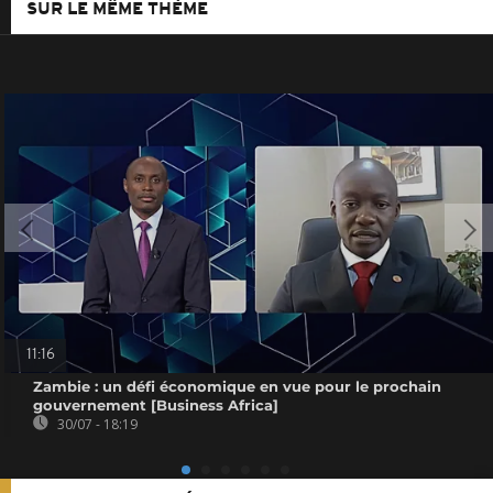
SUR LE MÊME THÈME
11:16
Zambie : un défi économique en vue pour le prochain
gouvernement [Business Africa]
30/07 - 18:19