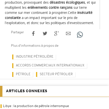
production, provoquant des
désastres écologiques
, et qui
multiplient les
enlèvements contre rançons
sur terre
comme sur mer continuent à prospérer.Cette
insécurité
constante
a un impact important sur le prix de
l'exploitation, et donc sur les politiques d'investissement.
Partager
Plus d'informations à propos de
INDUSTRIE PÉTROLIÈRE
ACCORDS COMMERCIAUX INTERNATIONAUX
PÉTROLE
SECTEUR PÉTROLIER
ARTICLES CONNEXES
Libye : la production de pétrole interrompue