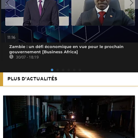
11:16
Zambie : un défi économique en vue pour le prochain
gouvernement [Business Africa]
30/07 - 18:19
PLUS D'ACTUALITÉS