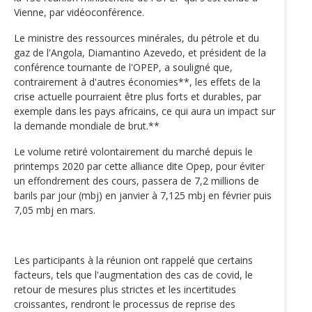
Vienne, par vidéoconférence.
Le ministre des ressources minérales, du pétrole et du
gaz de l'Angola, Diamantino Azevedo, et président de la
conférence tournante de l'OPEP, a souligné que,
contrairement à d'autres économies**, les effets de la
crise actuelle pourraient être plus forts et durables, par
exemple dans les pays africains, ce qui aura un impact sur
la demande mondiale de brut.**
Le volume retiré volontairement du marché depuis le
printemps 2020 par cette alliance dite Opep, pour éviter
un effondrement des cours, passera de 7,2 millions de
barils par jour (mbj) en janvier à 7,125 mbj en février puis
7,05 mbj en mars.
Les participants à la réunion ont rappelé que certains
facteurs, tels que l'augmentation des cas de covid, le
retour de mesures plus strictes et les incertitudes
croissantes, rendront le processus de reprise des