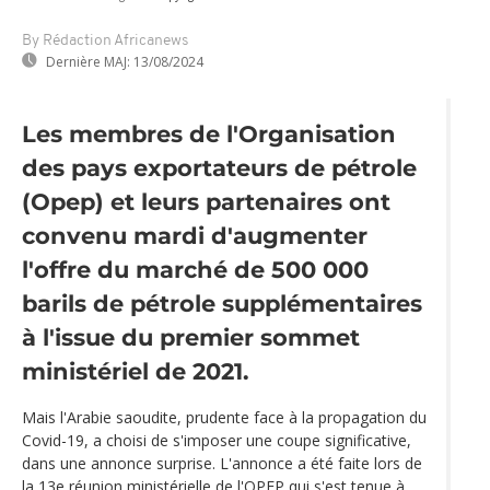
By Rédaction Africanews
Dernière MAJ:
13/08/2024
Les membres de l'Organisation
des pays exportateurs de pétrole
(Opep) et leurs partenaires ont
convenu mardi d'augmenter
l'offre du marché de 500 000
barils de pétrole supplémentaires
à l'issue du premier sommet
ministériel de 2021.
Mais l'Arabie saoudite, prudente face à la propagation du
Covid-19, a choisi de s'imposer une coupe significative,
dans une annonce surprise. L'annonce a été faite lors de
la 13e réunion ministérielle de l'OPEP qui s'est tenue à