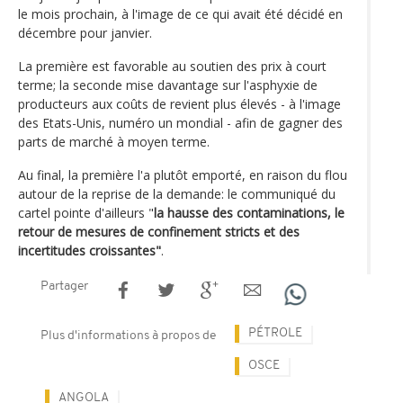
le mois prochain, à l'image de ce qui avait été décidé en
décembre pour janvier.
La première est favorable au soutien des prix à court
terme; la seconde mise davantage sur l'asphyxie de
producteurs aux coûts de revient plus élevés - à l'image
des Etats-Unis, numéro un mondial - afin de gagner des
parts de marché à moyen terme.
Au final, la première l'a plutôt emporté, en raison du flou
autour de la reprise de la demande: le communiqué du
cartel pointe d'ailleurs "
la hausse des contaminations, le
retour de mesures de confinement stricts et des
incertitudes croissantes"
.
Partager
PÉTROLE
Plus d'informations à propos de
OSCE
ANGOLA