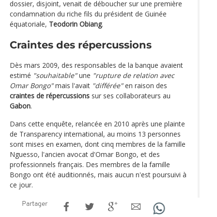
dossier, disjoint, venait de déboucher sur une première
condamnation du riche fils du président de Guinée
équatoriale,
Teodorin Obiang
.
Craintes des répercussions
Dès mars 2009, des responsables de la banque avaient
estimé
"souhaitable"
une
"rupture de relation avec
Omar Bongo"
mais l'avait
"différée"
en raison des
craintes de répercussions
sur ses collaborateurs au
Gabon
.
Dans cette enquête, relancée en 2010 après une plainte
de Transparency international, au moins 13 personnes
sont mises en examen, dont cinq membres de la famille
Nguesso, l'ancien avocat d'Omar Bongo, et des
professionnels français. Des membres de la famille
Bongo ont été auditionnés, mais aucun n'est poursuivi à
ce jour.
Partager