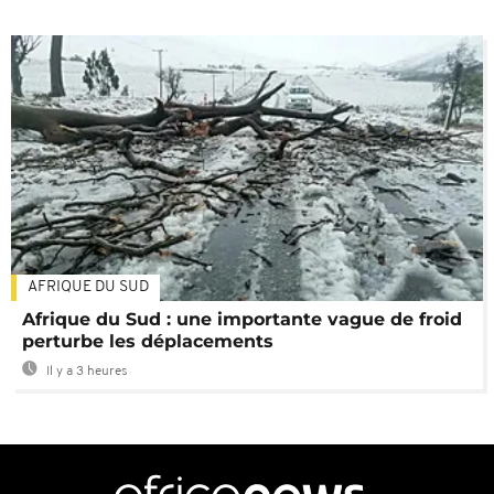
AFRIQUE DU SUD
Afrique du Sud : une importante vague de froid
perturbe les déplacements
Il y a 3 heures