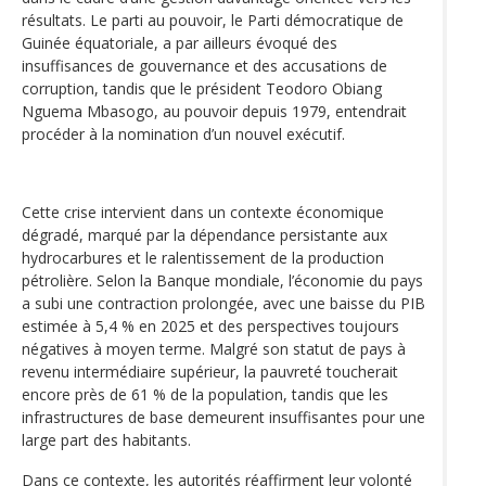
résultats. Le parti au pouvoir, le Parti démocratique de
Guinée équatoriale, a par ailleurs évoqué des
insuffisances de gouvernance et des accusations de
corruption, tandis que le président Teodoro Obiang
Nguema Mbasogo, au pouvoir depuis 1979, entendrait
procéder à la nomination d’un nouvel exécutif.
Cette crise intervient dans un contexte économique
dégradé, marqué par la dépendance persistante aux
hydrocarbures et le ralentissement de la production
pétrolière. Selon la Banque mondiale, l’économie du pays
a subi une contraction prolongée, avec une baisse du PIB
estimée à 5,4 % en 2025 et des perspectives toujours
négatives à moyen terme. Malgré son statut de pays à
revenu intermédiaire supérieur, la pauvreté toucherait
encore près de 61 % de la population, tandis que les
infrastructures de base demeurent insuffisantes pour une
large part des habitants.
Dans ce contexte, les autorités réaffirment leur volonté