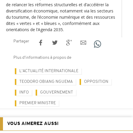
de relancer les réformes structurelles et d’accélérer la
diversification économique, notamment via les secteurs
du tourisme, de l’économie numérique et des ressources
dites « vertes » et « bleues », conformément aux
orientations de l’Agenda 2035.
Partager
Plus d'informations à propos de
L'ACTUALITÉ INTERNATIONALE
TEODORO OBIANG NGUEMA
OPPOSITION
INFO
GOUVERNEMENT
PREMIER MINISTRE
VOUS AIMEREZ AUSSI