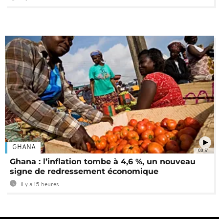
GHANA
00:51
Ghana : l’inflation tombe à 4,6 %, un nouveau
signe de redressement économique
Il y a 15 heures