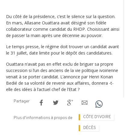
Du côté de la présidence, c’est le silence sur la question.
En mars, Allasane Ouattara avait désigné son fidèle
collaborateur comme candidat du RHDP. Choisissant ainsi
de passer la main après une décennie au pouvoir.
Le temps presse, le régime doit trouver un candidat avant
le 31 juillet, date limite pour le dépôt des candidatures.
Ouattara n’avait pas en effet exclu de briguer sa propre
succession si l’un des anciens de la vie politique ivoirienne
venait à se porter candidat. L’annonce par Henri Konan
Bedié de sa volonté de revenir aux affaires, donnera -t-
elle des idées à l’actuel chef de l’Etat ?
Partager
CÔTE D'IVOIRE
Plus d'informations à propos de
DÉCÈS