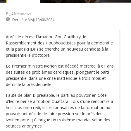
By Africanews
Dernière MAJ:
13/08/2024
Après le décès d’Amadou Gon Coulibaly, le
Rassemblement des Houphouëtistes pour la démocratie
et la paix (RHDP) se cherche un nouveau candidat à la
présidentielle d’octobre.
Le Premier ministre ivorien est décédé mercredi à 61 ans,
des suites de problèmes cardiaques, plongeant le parti
présidentiel dans une crise inattendue à trois mois et
demi de la présidentielle.
Faute de plan B préalable, le parti au pouvoir en Côte
d’Ivoire pense à l’option Ouattara. Lors d’une rencontre à
huis clos mercredi, les responsables de la formation au
pouvoir ont décidé de faire pression sur le président
ivoirien pour qu’il brigue un troisième mandat selon des
sources anonymes.