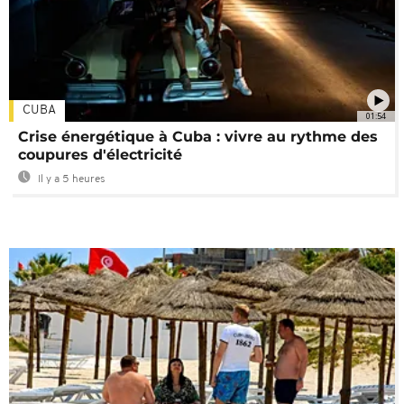
CUBA
01:54
Crise énergétique à Cuba : vivre au rythme des
coupures d'électricité
Il y a 5 heures