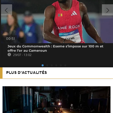
00:51
Jeux du Commonwealth : Eseme s’impose sur 100 m et
offre l’or au Cameroun
29/07 - 13:02
PLUS D'ACTUALITÉS