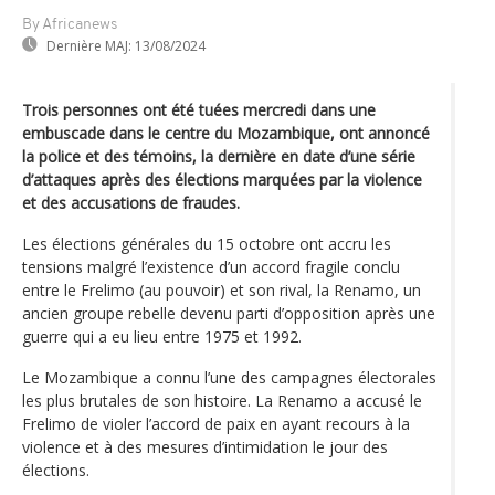
By Africanews
Dernière MAJ:
13/08/2024
Trois personnes ont été tuées mercredi dans une
embuscade dans le centre du Mozambique, ont annoncé
la police et des témoins, la dernière en date d’une série
d’attaques après des élections marquées par la violence
et des accusations de fraudes.
Les élections générales du 15 octobre ont accru les
tensions malgré l’existence d’un accord fragile conclu
entre le Frelimo (au pouvoir) et son rival, la Renamo, un
ancien groupe rebelle devenu parti d’opposition après une
guerre qui a eu lieu entre 1975 et 1992.
Le Mozambique a connu l’une des campagnes électorales
les plus brutales de son histoire. La Renamo a accusé le
Frelimo de violer l’accord de paix en ayant recours à la
violence et à des mesures d’intimidation le jour des
élections.