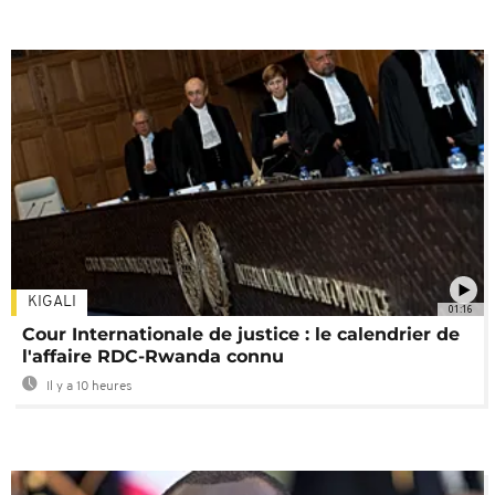
KIGALI
01:16
Cour Internationale de justice : le calendrier de
l'affaire RDC-Rwanda connu
Il y a 10 heures