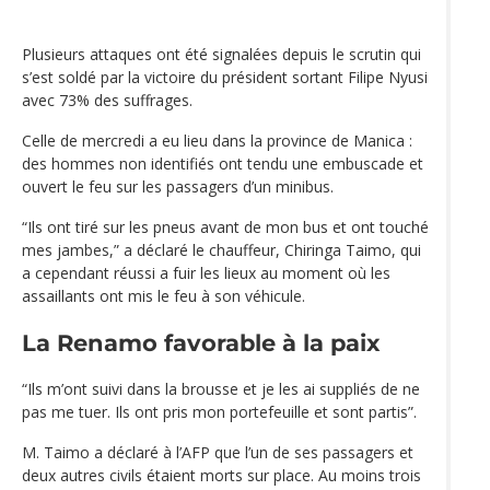
Plusieurs attaques ont été signalées depuis le scrutin qui
s’est soldé par la victoire du président sortant Filipe Nyusi
avec 73% des suffrages.
Celle de mercredi a eu lieu dans la province de Manica :
des hommes non identifiés ont tendu une embuscade et
ouvert le feu sur les passagers d’un minibus.
“Ils ont tiré sur les pneus avant de mon bus et ont touché
mes jambes,” a déclaré le chauffeur, Chiringa Taimo, qui
a cependant réussi a fuir les lieux au moment où les
assaillants ont mis le feu à son véhicule.
La Renamo favorable à la paix
“Ils m’ont suivi dans la brousse et je les ai suppliés de ne
pas me tuer. Ils ont pris mon portefeuille et sont partis”.
M. Taimo a déclaré à l’AFP que l’un de ses passagers et
deux autres civils étaient morts sur place. Au moins trois