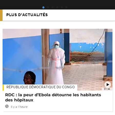
PLUS D'ACTUALITÉS
RÉPUBLIQUE DÉMOCRATIQUE DU CONGO
01:34
RDC : la peur d’Ebola détourne les habitants
des hôpitaux
Il y a 1 heure