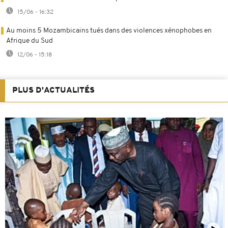
15/06 - 16:32
Au moins 5 Mozambicains tués dans des violences xénophobes en
Afrique du Sud
12/06 - 15:18
PLUS D'ACTUALITÉS