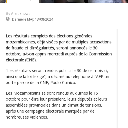
By Africanews
Dernière MAJ:
13/08/2024
Les résultats complets des élections générales
mozambicaines, déjà visées par de multiples accusations
de fraude et d’irrégularités, seront annoncés le 30
octobre, a-t-on appris mercredi auprès de la Commission
électorale (CNE).
“Les résultats seront rendus publics le 30 de ce mois-ci,
ainsi que la loi l’exige”, a déclaré au téléphone à l’AFP un
porte-parole de la CNE, Paulo Cuinica.
Les Mozambicains se sont rendus aux urnes le 15
octobre pour élire leur président, leurs députés et leurs
assemblées provinciales dans un climat de tensions,
après une campagne électorale marquée par de
nombreuses violences.