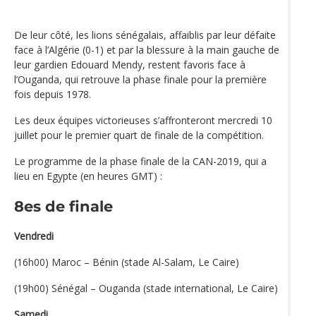
De leur côté, les lions sénégalais, affaiblis par leur défaite
face à l’Algérie (0-1) et par la blessure à la main gauche de
leur gardien Edouard Mendy, restent favoris face à
l’Ouganda, qui retrouve la phase finale pour la première
fois depuis 1978.
Les deux équipes victorieuses s’affronteront mercredi 10
juillet pour le premier quart de finale de la compétition.
Le programme de la phase finale de la CAN-2019, qui a
lieu en Egypte (en heures GMT) :
8es de finale
Vendredi
(16h00) Maroc – Bénin (stade Al-Salam, Le Caire)
(19h00) Sénégal – Ouganda (stade international, Le Caire)
Samedi