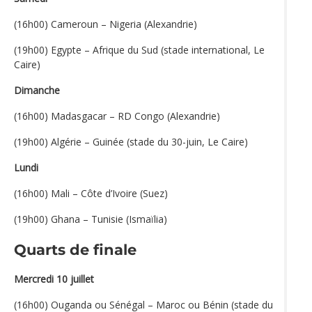
(16h00) Cameroun – Nigeria (Alexandrie)
(19h00) Egypte – Afrique du Sud (stade international, Le
Caire)
Dimanche
(16h00) Madasgacar – RD Congo (Alexandrie)
(19h00) Algérie – Guinée (stade du 30-juin, Le Caire)
Lundi
(16h00) Mali – Côte d’Ivoire (Suez)
(19h00) Ghana – Tunisie (Ismaïlia)
Quarts de finale
Mercredi 10 juillet
(16h00) Ouganda ou Sénégal – Maroc ou Bénin (stade du