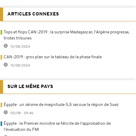
ARTICLES CONNEXES
Tops et flops CAN-2019 : la surprise Madagascar, l'Algérie progresse,
tristes tribunes
13/08/2024
CAN-2019 : gros plan sur le tableau de la phase finale
13/08/2024
SUR LE MÊME PAYS
Égypte : un séisme de magnitude 5,5 secoue la région de Suez
03/08 - 09:46
Égypte : le Premier ministre se félicite de l'approbation de
l'évaluation du FMI