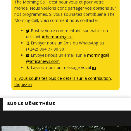
The Morning Call, c'est pour vous et pour votre
monde. Nous voulons donc partager vos opinions sur
nos programmes. Si vous souhaitez contribuer à The
Morning Call, voici comment nous contacter :
Postez votre commentaire sur twitter en
utilisant
#themorningcall
Envoyer nous un Sms ou WhatsApp au
(+242) 064 77 90 90
Envoyez-nous un email sur le
morningcall
@africanews.com
Laissez-nous un message vocal
ici
Si vous souhaitez plus de détails sur la contribution,
cliquez ici
SUR LE MÊME THÈME