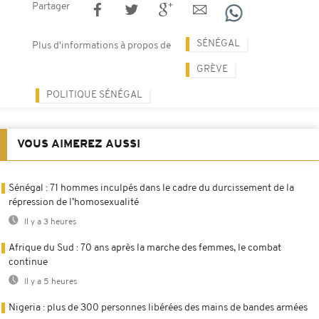
Partager
SÉNÉGAL
Plus d'informations à propos de
GRÈVE
POLITIQUE SÉNÉGAL
VOUS AIMEREZ AUSSI
Sénégal : 71 hommes inculpés dans le cadre du durcissement de la
répression de l’homosexualité
Il y a 3 heures
Afrique du Sud : 70 ans après la marche des femmes, le combat
continue
Il y a 5 heures
Nigeria : plus de 300 personnes libérées des mains de bandes armées