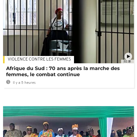
VIOLENCE CONTRE LES FEMMES
02:30
Afrique du Sud : 70 ans après la marche des
femmes, le combat continue
Il y a 5 heures