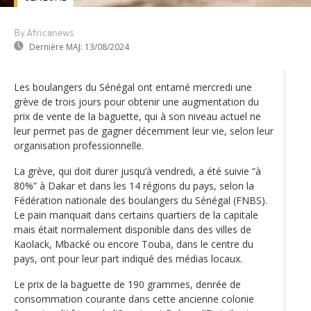
By Africanews
Dernière MAJ:
13/08/2024
Les boulangers du Sénégal ont entamé mercredi une
grève de trois jours pour obtenir une augmentation du
prix de vente de la baguette, qui à son niveau actuel ne
leur permet pas de gagner décemment leur vie, selon leur
organisation professionnelle.
La grève, qui doit durer jusqu‘à vendredi, a été suivie “à
80%” à Dakar et dans les 14 régions du pays, selon la
Fédération nationale des boulangers du Sénégal (FNBS).
Le pain manquait dans certains quartiers de la capitale
mais était normalement disponible dans des villes de
Kaolack, Mbacké ou encore Touba, dans le centre du
pays, ont pour leur part indiqué des médias locaux.
Le prix de la baguette de 190 grammes, denrée de
consommation courante dans cette ancienne colonie