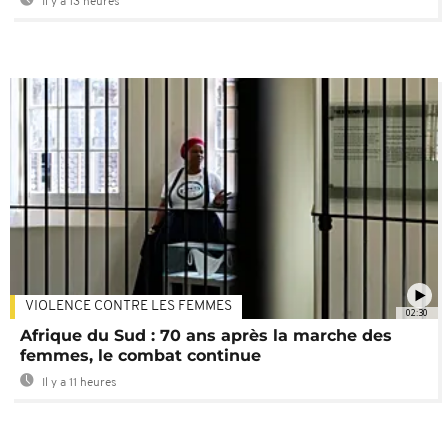
Il y a 13 heures
VIOLENCE CONTRE LES FEMMES
02:30
Afrique du Sud : 70 ans après la marche des
femmes, le combat continue
Il y a 11 heures