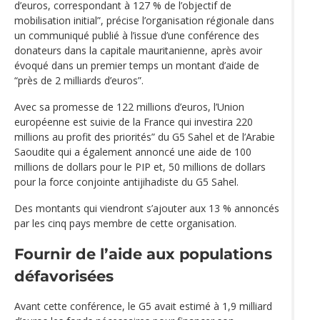
d’euros, correspondant à 127 % de l’objectif de
mobilisation initial”, précise l’organisation régionale dans
un communiqué publié à l’issue d’une conférence des
donateurs dans la capitale mauritanienne, après avoir
évoqué dans un premier temps un montant d’aide de
“près de 2 milliards d’euros”.
Avec sa promesse de 122 millions d’euros, l’Union
européenne est suivie de la France qui investira 220
millions au profit des priorités” du G5 Sahel et de l’Arabie
Saoudite qui a également annoncé une aide de 100
millions de dollars pour le PIP et, 50 millions de dollars
pour la force conjointe antijihadiste du G5 Sahel.
Des montants qui viendront s’ajouter aux 13 % annoncés
par les cinq pays membre de cette organisation.
Fournir de l’aide aux populations
défavorisées
Avant cette conférence, le G5 avait estimé à 1,9 milliard