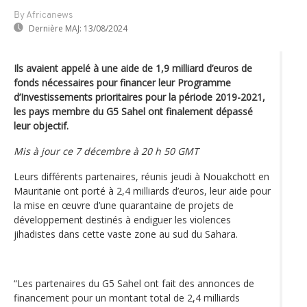
By Africanews
Dernière MAJ:
13/08/2024
Ils avaient appelé à une aide de 1,9 milliard d’euros de
fonds nécessaires pour financer leur Programme
d’Investissements prioritaires pour la période 2019-2021,
les pays membre du G5 Sahel ont finalement dépassé
leur objectif.
Mis à jour ce 7 décembre à 20 h 50 GMT
Leurs différents partenaires, réunis jeudi à Nouakchott en
Mauritanie ont porté à 2,4 milliards d’euros, leur aide pour
la mise en œuvre d’une quarantaine de projets de
développement destinés à endiguer les violences
jihadistes dans cette vaste zone au sud du Sahara.
“Les partenaires du G5 Sahel ont fait des annonces de
financement pour un montant total de 2,4 milliards