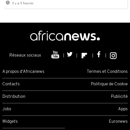
Il y a 3 heures
Réseaux sociaux
A propos d'Africanews
Termes et Conditions
Contacts
Politique de Cookie
Distribution
Publicité
Jobs
Apps
Widgets
Euronews