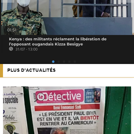
01:51
Kenya : des militants réclament la libération de
l’opposant ougandais Kizza Besigye
31/07 - 13:00
PLUS D'ACTUALITÉS