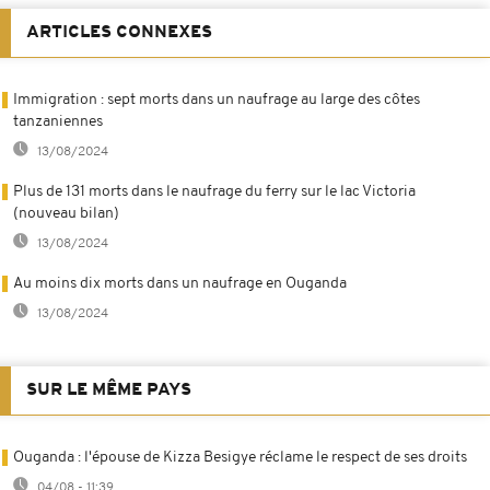
ARTICLES CONNEXES
Immigration : sept morts dans un naufrage au large des côtes
tanzaniennes
13/08/2024
Plus de 131 morts dans le naufrage du ferry sur le lac Victoria
(nouveau bilan)
13/08/2024
Au moins dix morts dans un naufrage en Ouganda
13/08/2024
SUR LE MÊME PAYS
Ouganda : l'épouse de Kizza Besigye réclame le respect de ses droits
04/08 - 11:39