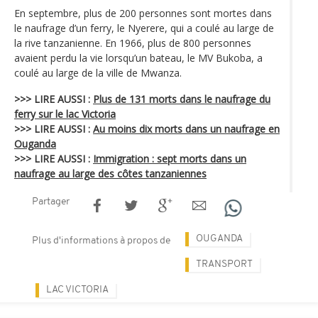
En septembre, plus de 200 personnes sont mortes dans
le naufrage d’un ferry, le Nyerere, qui a coulé au large de
la rive tanzanienne. En 1966, plus de 800 personnes
avaient perdu la vie lorsqu’un bateau, le MV Bukoba, a
coulé au large de la ville de Mwanza.
>>> LIRE AUSSI :
Plus de 131 morts dans le naufrage du
ferry sur le lac Victoria
>>> LIRE AUSSI :
Au moins dix morts dans un naufrage en
Ouganda
>>> LIRE AUSSI :
Immigration : sept morts dans un
naufrage au large des côtes tanzaniennes
Partager
OUGANDA
Plus d'informations à propos de
TRANSPORT
LAC VICTORIA