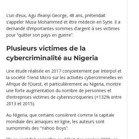
L’un d’eux, Agu Ifeanyi George, 48 ans, prétendait
s’appeler Musa Mohammed et être médecin en Syrie. Il a
demandé d’importantes sommes d’argent à ses victimes
pour “quitter son pays en guerre”.
Plusieurs victimes de la
cybercriminalité au Nigeria
Une étude réalisée en 2017 conjointement par Interpol et
la société Trend Micro sur les activités cybercriminelles en
Afrique de l’Ouest, et particulièrement au Nigeria, montre
une forte augmentation du nombre de personnes et
d’entreprises victimes de cyberescroqueries (+132% entre
2013 et 2015).
Au Nigeria, que certains consièrent comme la capitale
mondiale des arnaques en ligne, les auteurs sont
surnommés des “Yahoo Boys”.