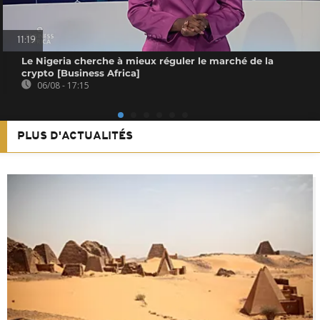
11:19
Le Nigeria cherche à mieux réguler le marché de la
crypto [Business Africa]
06/08 - 17:15
PLUS D'ACTUALITÉS