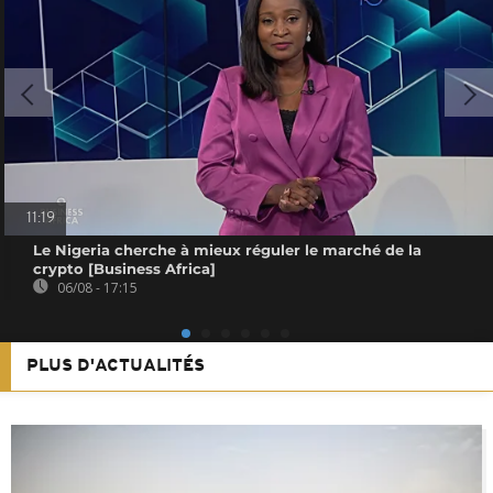
11:19
Le Nigeria cherche à mieux réguler le marché de la
crypto [Business Africa]
06/08 - 17:15
PLUS D'ACTUALITÉS