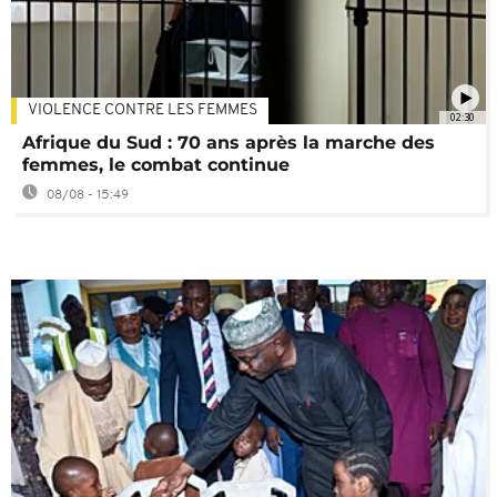
VIOLENCE CONTRE LES FEMMES
02:30
Afrique du Sud : 70 ans après la marche des
femmes, le combat continue
08/08 - 15:49