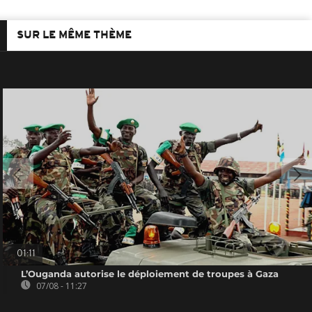
SUR LE MÊME THÈME
01:11
L’Ouganda autorise le déploiement de troupes à Gaza
07/08 - 11:27