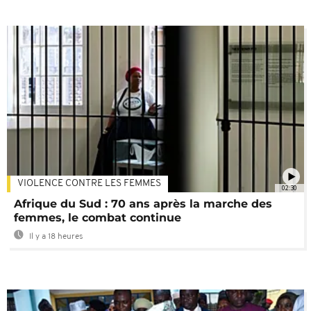
VIOLENCE CONTRE LES FEMMES
02:30
Afrique du Sud : 70 ans après la marche des
femmes, le combat continue
Il y a 18 heures