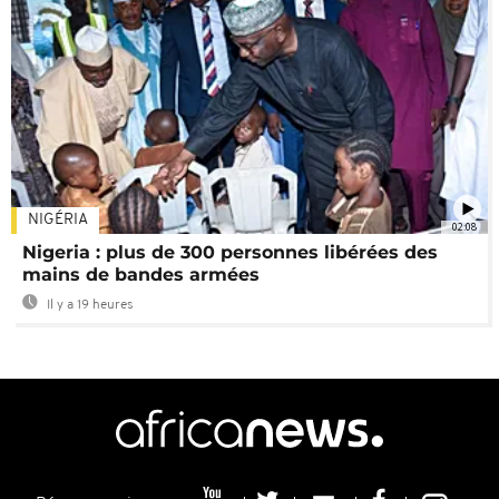
NIGÉRIA
02:08
Nigeria : plus de 300 personnes libérées des
mains de bandes armées
Il y a 19 heures