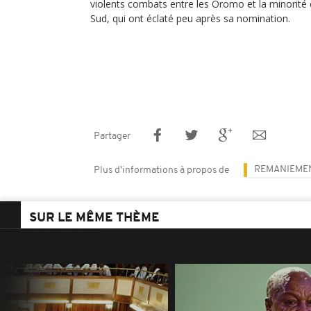
violents combats entre les Oromo et la minorité
Sud, qui ont éclaté peu après sa nomination.
Partager
REMANIEMEN
Plus d'informations à propos de
SUR LE MÊME THÈME