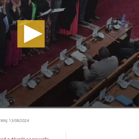
 MAJ:
13/08/2024