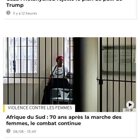
Trump
Il y a 12 heures
VIOLENCE CONTRE LES FEMMES
02:30
Afrique du Sud : 70 ans après la marche des
femmes, le combat continue
08/08 - 15:49