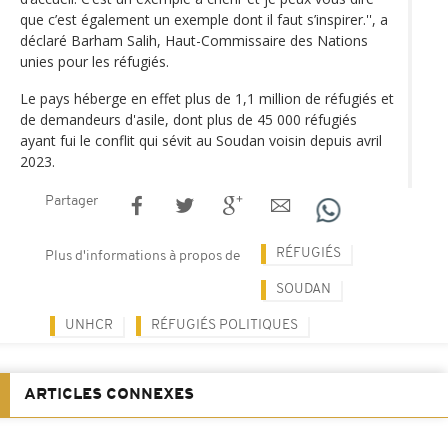
que c’est également un exemple dont il faut s’inspirer.'', a
déclaré Barham Salih, Haut-Commissaire des Nations
unies pour les réfugiés.
Le pays héberge en effet plus de 1,1 million de réfugiés et
de demandeurs d'asile, dont plus de 45 000 réfugiés
ayant fui le conflit qui sévit au Soudan voisin depuis avril
2023.
Partager
RÉFUGIÉS
Plus d'informations à propos de
SOUDAN
UNHCR
RÉFUGIÉS POLITIQUES
ARTICLES CONNEXES