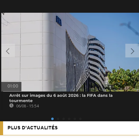
01:00
Arrêt sur images du 6 août 2026 : la FIFA dans la
tourmente
06/08 - 15:54
PLUS D'ACTUALITÉS