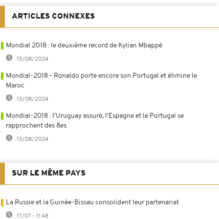
ARTICLES CONNEXES
Mondial 2018 : le deuxième record de Kylian Mbappé
13/08/2024
Mondial-2018 - Ronaldo porte encore son Portugal et élimine le
Maroc
13/08/2024
Mondial-2018 : l'Uruguay assuré, l'Espagne et le Portugal se
rapprochent des 8es
13/08/2024
SUR LE MÊME PAYS
La Russie et la Guinée-Bissau consolident leur partenariat
17/07 - 11:48