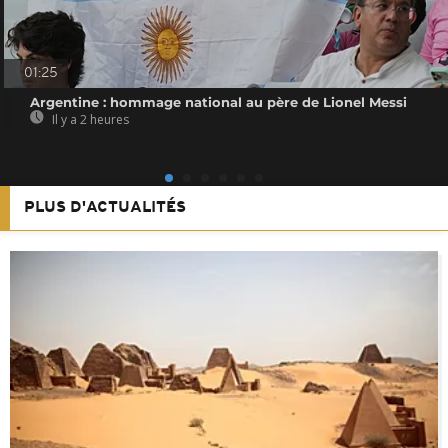
01:25
Argentine : hommage national au père de Lionel Messi
Il y a 2 heures
PLUS D'ACTUALITÉS