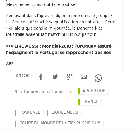
Messi ne peut pas tout faire tout seul.
Peu avant dans l’après-midi, on a joué dans le groupe C.
La France a décroché sa qualification en battant le Pérou
1-0, alors que dans la mi-journée, le Danemark et
l’Australie avaient fait match nul un but partout.
>>> LIRE AUSSI :
Mondial-2018 : l’Uruguay assuré,
l’Espagne et le Portugal se rapprochent des 8es
AFP
Partager
ARGENTINE
Plus d'informations à propos de
FRANCE
FOOTBALL
LIONEL MESSI
COUPE DU MONDE DE LA FIFA RUSSIE 2018