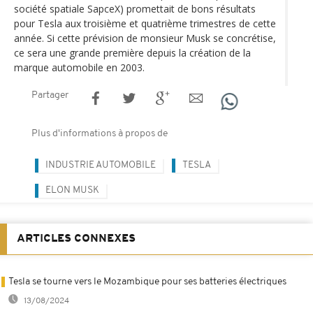
société spatiale SapceX) promettait de bons résultats
pour Tesla aux troisième et quatrième trimestres de cette
année. Si cette prévision de monsieur Musk se concrétise,
ce sera une grande première depuis la création de la
marque automobile en 2003.
Partager
Plus d'informations à propos de
INDUSTRIE AUTOMOBILE
TESLA
ELON MUSK
ARTICLES CONNEXES
Tesla se tourne vers le Mozambique pour ses batteries électriques
13/08/2024