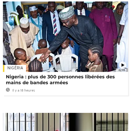
NIGÉRIA
02:08
Nigeria : plus de 300 personnes libérées des
mains de bandes armées
Il y a 18 heures