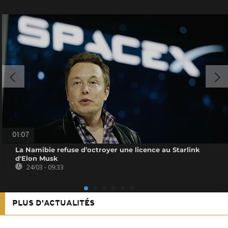
01:07
La Namibie refuse d’octroyer une licence au Starlink
d'Elon Musk
24/03 - 09:33
PLUS D'ACTUALITÉS