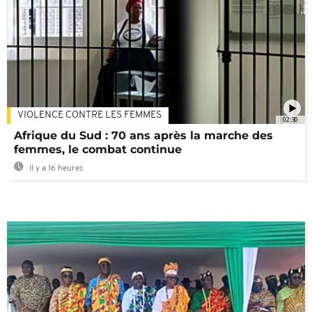
VIOLENCE CONTRE LES FEMMES
02:30
Afrique du Sud : 70 ans après la marche des
femmes, le combat continue
Il y a 16 heures