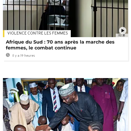
VIOLENCE CONTRE LES FEMMES
02:30
Afrique du Sud : 70 ans après la marche des
femmes, le combat continue
Il y a 19 heures