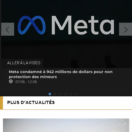
ALLER À LA VIDEO
Meta condamné à 942 millions de dollars pour non
protection des mineurs
07/08 - 12:08
PLUS D'ACTUALITÉS