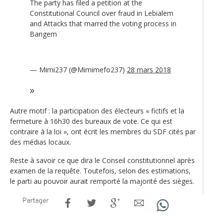
The party has filed a petition at the
Constitutional Council over fraud in Lebialem
and Attacks that marred the voting process in
Bangem
— Mimi237 (@Mimimefo237)
28 mars 2018
Autre motif : la participation des électeurs « fictifs et la
fermeture à 16h30 des bureaux de vote. Ce qui est
contraire à la loi », ont écrit les membres du SDF cités par
des médias locaux.
Reste à savoir ce que dira le Conseil constitutionnel après
examen de la requête. Toutefois, selon des estimations,
le parti au pouvoir aurait remporté la majorité des sièges.
Partager