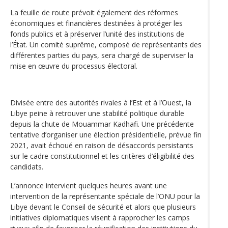
La feuille de route prévoit également des réformes
économiques et financières destinées à protéger les
fonds publics et à préserver l’unité des institutions de
l’État. Un comité suprême, composé de représentants des
différentes parties du pays, sera chargé de superviser la
mise en œuvre du processus électoral.
Divisée entre des autorités rivales à l’Est et à l’Ouest, la
Libye peine à retrouver une stabilité politique durable
depuis la chute de Mouammar Kadhafi. Une précédente
tentative d’organiser une élection présidentielle, prévue fin
2021, avait échoué en raison de désaccords persistants
sur le cadre constitutionnel et les critères d’éligibilité des
candidats.
L’annonce intervient quelques heures avant une
intervention de la représentante spéciale de l’ONU pour la
Libye devant le Conseil de sécurité et alors que plusieurs
initiatives diplomatiques visent à rapprocher les camps