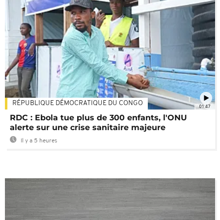
RÉPUBLIQUE DÉMOCRATIQUE DU CONGO
01:47
RDC : Ebola tue plus de 300 enfants, l'ONU
alerte sur une crise sanitaire majeure
Il y a 5 heures