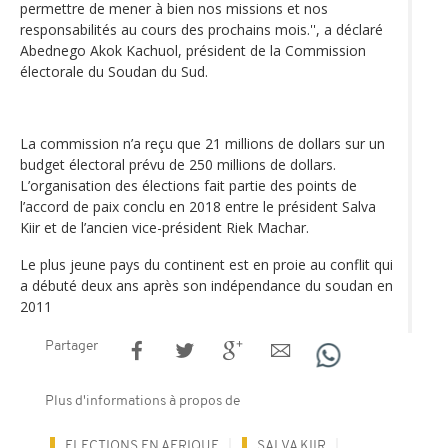
permettre de mener à bien nos missions et nos
responsabilités au cours des prochains mois.'', a déclaré
Abednego Akok Kachuol, président de la Commission
électorale du Soudan du Sud.
La commission n’a reçu que 21 millions de dollars sur un
budget électoral prévu de 250 millions de dollars.
L’organisation des élections fait partie des points de
l’accord de paix conclu en 2018 entre le président Salva
Kiir et de l’ancien vice-président Riek Machar.
Le plus jeune pays du continent est en proie au conflit qui
a débuté deux ans après son indépendance du soudan en
2011
Partager
Plus d'informations à propos de
ELECTIONS EN AFRIQUE
SALVA KIIR