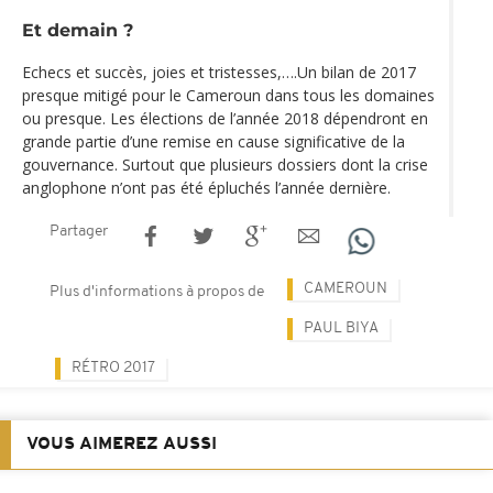
Et demain ?
Echecs et succès, joies et tristesses,….Un bilan de 2017
presque mitigé pour le Cameroun dans tous les domaines
ou presque. Les élections de l’année 2018 dépendront en
grande partie d’une remise en cause significative de la
gouvernance. Surtout que plusieurs dossiers dont la crise
anglophone n’ont pas été épluchés l’année dernière.
Partager
CAMEROUN
Plus d'informations à propos de
PAUL BIYA
RÉTRO 2017
VOUS AIMEREZ AUSSI