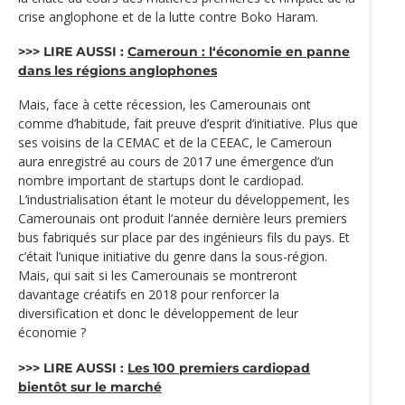
crise anglophone et de la lutte contre Boko Haram.
>>> LIRE AUSSI :
Cameroun : l‘économie en panne
dans les régions anglophones
Mais, face à cette récession, les Camerounais ont
comme d’habitude, fait preuve d’esprit d’initiative. Plus que
ses voisins de la CEMAC et de la CEEAC, le Cameroun
aura enregistré au cours de 2017 une émergence d’un
nombre important de startups dont le cardiopad.
L’industrialisation étant le moteur du développement, les
Camerounais ont produit l’année dernière leurs premiers
bus fabriqués sur place par des ingénieurs fils du pays. Et
c’était l’unique initiative du genre dans la sous-région.
Mais, qui sait si les Camerounais se montreront
davantage créatifs en 2018 pour renforcer la
diversification et donc le développement de leur
économie ?
>>> LIRE AUSSI :
Les 100 premiers cardiopad
bientôt sur le marché