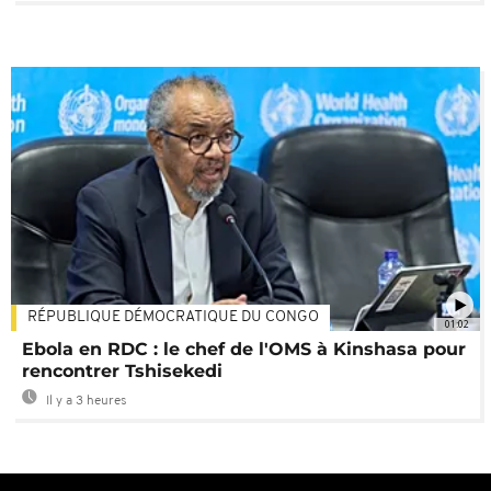
RÉPUBLIQUE DÉMOCRATIQUE DU CONGO
01:02
Ebola en RDC : le chef de l'OMS à Kinshasa pour
rencontrer Tshisekedi
Il y a 3 heures