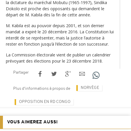
la dictature du maréchal Mobutu (1965-1997), Sindika
Dokolo est proche des opposants qui demandent le
départ de M. Kabila dès la fin de cette année.
M. Kabila est au pouvoir depuis 2001, et son dernier
mandat a expiré le 20 décembre 2016. La Constitution lui
interdit de se représenter, mais la justice l’autorise à
rester en fonction jusqu‘à l‘élection de son successeur.
La Commission électorale vient de publier un calendrier
prévoyant des élections pour le 23 décembre 2018.
Partager
NORVÈGE
Plus d'informations à propos de
OPPOSITION EN RD CONGO
VOUS AIMEREZ AUSSI