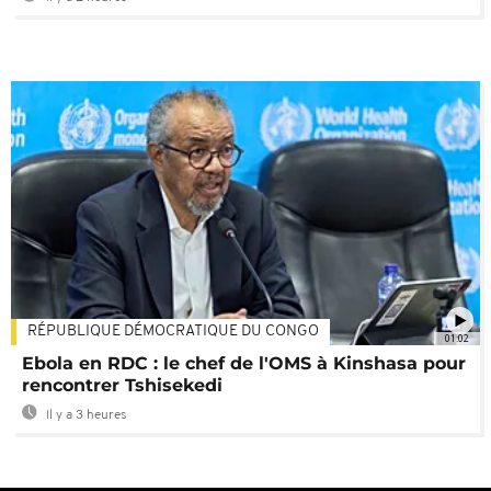
RÉPUBLIQUE DÉMOCRATIQUE DU CONGO
01:02
Ebola en RDC : le chef de l'OMS à Kinshasa pour
rencontrer Tshisekedi
Il y a 3 heures