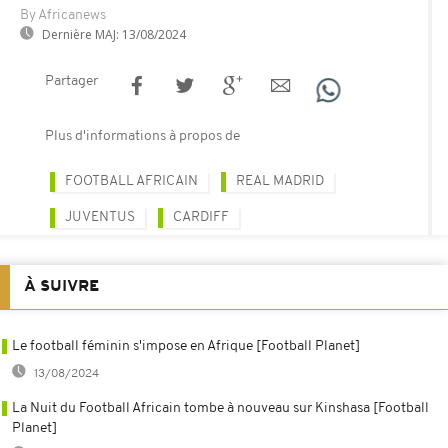
By Africanews
Dernière MAJ:
13/08/2024
Partager
Plus d'informations à propos de
FOOTBALL AFRICAIN
REAL MADRID
JUVENTUS
CARDIFF
À SUIVRE
Le football féminin s'impose en Afrique [Football Planet]
13/08/2024
La Nuit du Football Africain tombe à nouveau sur Kinshasa [Football
Planet]