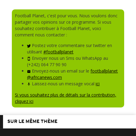
Football Planet, c'est pour vous. Nous voulons donc
partager vos opinions sur ce programme. Si vous
souhaitez contribuer à Football Planet, voici
comment nous contacter :
Postez votre commentaire sur twitter en
utilisant
#footballplanet
Envoyer nous un Sms ou WhatsApp au
(+242) 064 77 90 90
Envoyez-nous un email sur le
footballplanet
@africanews.com
Laissez-nous un message vocal
ici
Si vous souhaitez plus de détails sur la contribution,
cliquez ici
SUR LE MÊME THÈME