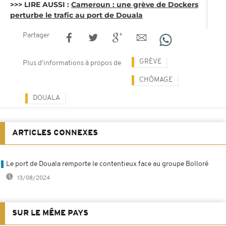
>>> LIRE AUSSI :
Cameroun : une grève de Dockers
perturbe le trafic au port de Douala
Partager
GRÈVE
Plus d'informations à propos de
CHÔMAGE
DOUALA
ARTICLES CONNEXES
Le port de Douala remporte le contentieux face au groupe Bolloré
13/08/2024
SUR LE MÊME PAYS