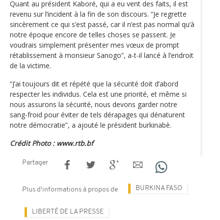
Quant au président Kaboré, qui a eu vent des faits, il est
revenu sur l’incident à la fin de son discours. “Je regrette
sincèrement ce qui s’est passé, car il n’est pas normal qu’à
notre époque encore de telles choses se passent. Je
voudrais simplement présenter mes vœux de prompt
rétablissement à monsieur Sanogo”, a-t-il lancé à l’endroit
de la victime.
“J’ai toujours dit et répété que la sécurité doit d’abord
respecter les individus. Cela est une priorité, et même si
nous assurons la sécurité, nous devons garder notre
sang-froid pour éviter de tels dérapages qui dénaturent
notre démocratie”, a ajouté le président burkinabè.
Crédit Photo : www.rtb.bf
Partager
BURKINA FASO
Plus d'informations à propos de
LIBERTÉ DE LA PRESSE