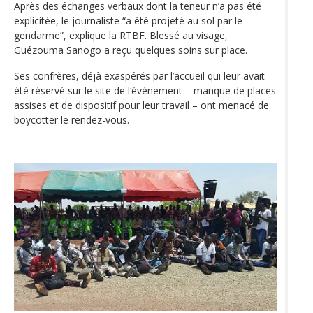
Après des échanges verbaux dont la teneur n’a pas été
explicitée, le journaliste “a été projeté au sol par le
gendarme”, explique la RTBF. Blessé au visage,
Guézouma Sanogo a reçu quelques soins sur place.
Ses confrères, déjà exaspérés par l’accueil qui leur avait
été réservé sur le site de l‘événement – manque de places
assises et de dispositif pour leur travail – ont menacé de
boycotter le rendez-vous.