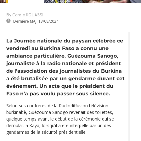
By Carole KOUASSI
Dernière MAJ:
13/08/2024
La Journée nationale du paysan célébrée ce
vendredi au Burkina Faso a connu une
ambiance particulière. Guézouma Sanogo,
journaliste à la radio nationale et président
de l’association des journalistes du Burkina
a été brutalisée par un gendarme durant cet
événement. Un acte que le président du
Faso n’a pas voulu passer sous silence.
Selon ses confrères de la Radiodiffusion télévision
burkinabè, Guézouma Sanogo revenait des toilettes,
quelque temps avant le début de la cérémonie qui se
déroulait à Kaya, lorsqu’il a été interpellé par un des
gendarmes de la sécurité présidentielle.