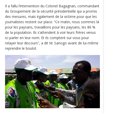
Il a fallu l’intervention du Colonel Bagagnan, commandant
du Groupement de la sécurité présidentielle qui a promis
des mesures, mais également de la victime pour que les
journalistes restent sur place. “Ce matin, nous sommes là
pour les paysans, travaillons pour les paysans, les 86 %
de la population. Ils s’attendent à voir leurs frères venus
ici parler en leur nom. Et ils comptent sur vous pour
relayer leur discours”, a dit M. Sanogo avant de lui-même
reprendre le boulot.