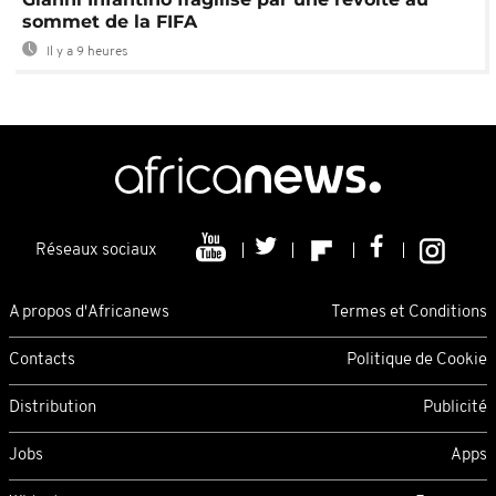
sommet de la FIFA
Il y a 9 heures
Réseaux sociaux
A propos d'Africanews
Termes et Conditions
Contacts
Politique de Cookie
Distribution
Publicité
Jobs
Apps