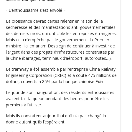
- L’enthousiasme s’est envolé –
La croissance devrait certes ralentir en raison de la
sécheresse et des manifestations anti-gouvernementales
des derniers mois, qui ont ciblé les entreprises étrangères.
Mais cela n’empêche pas le gouvernement du Premier
ministre Hailemariam Desalegn de continuer à investir de
l’argent dans des projets d’infrastructures construites par
la Chine (barrages, terminaux d’aéroport, autoroutes…).
Le tramway a été assemblé par l’entreprise China Railway
Engineering Corporation (CREC) et a coûté 475 millions de
dollars, couverts à 85% par la banque chinoise Exim.
Le jour de son inauguration, des résidents enthousiastes
avaient fait la queue pendant des heures pour être les
premiers à l’utiliser.
Mais ils constatent aujourd’hui qu’il n’a pas changé la
donne autant qu’ils l’espéraient.