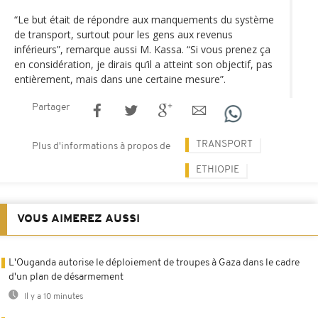
“Le but était de répondre aux manquements du système
de transport, surtout pour les gens aux revenus
inférieurs”, remarque aussi M. Kassa. “Si vous prenez ça
en considération, je dirais qu’il a atteint son objectif, pas
entièrement, mais dans une certaine mesure”.
Partager
TRANSPORT
Plus d'informations à propos de
ETHIOPIE
VOUS AIMEREZ AUSSI
L'Ouganda autorise le déploiement de troupes à Gaza dans le cadre
d'un plan de désarmement
Il y a 10 minutes