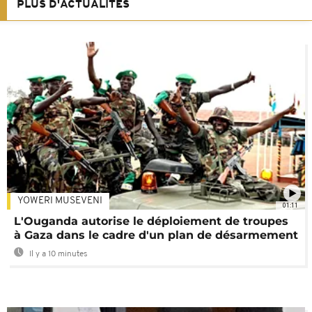
PLUS D'ACTUALITÉS
YOWERI MUSEVENI
01:11
L'Ouganda autorise le déploiement de troupes
à Gaza dans le cadre d'un plan de désarmement
Il y a 10 minutes