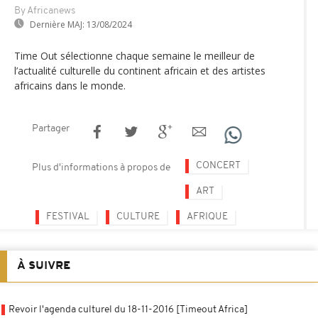
By Africanews
Dernière MAJ:
13/08/2024
Time Out sélectionne chaque semaine le meilleur de
l’actualité culturelle du continent africain et des artistes
africains dans le monde.
Partager
CONCERT
Plus d'informations à propos de
ART
FESTIVAL
CULTURE
AFRIQUE
À SUIVRE
Revoir l'agenda culturel du 18-11-2016 [Timeout Africa]