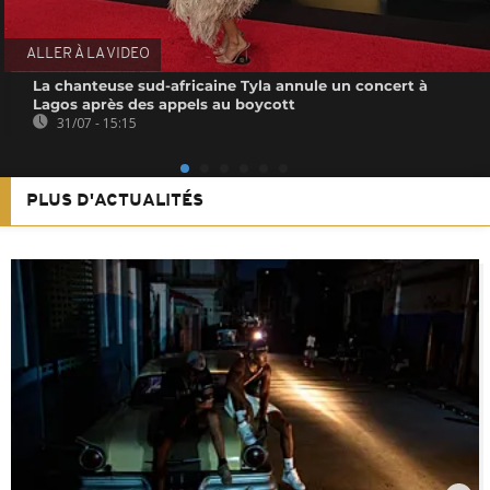
ALLER À LA VIDEO
La chanteuse sud-africaine Tyla annule un concert à
Lagos après des appels au boycott
31/07 - 15:15
PLUS D'ACTUALITÉS