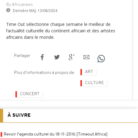
By Africanews
Dernière MAJ:
13/08/2024
Time Out sélectionne chaque semaine le meilleur de
l’actualité culturelle du continent africain et des artistes
africains dans le monde.
Partager
ART
Plus d'informations à propos de
CULTURE
CONCERT
À SUIVRE
Revoir l'agenda culturel du 18-11-2016 [Timeout Africa]