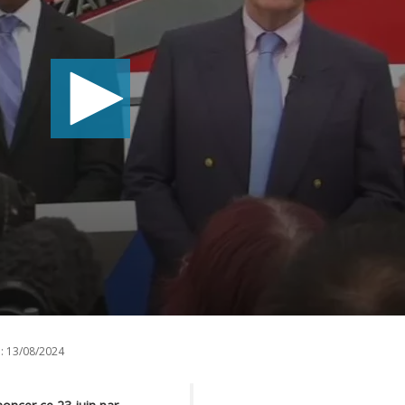
:
13/08/2024