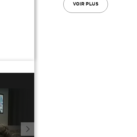
VOIR PLUS