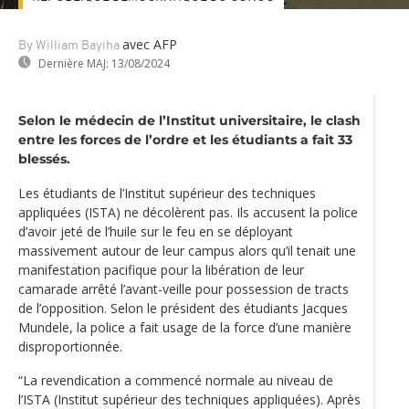
avec AFP
By William Bayiha
Dernière MAJ:
13/08/2024
Selon le médecin de l’Institut universitaire, le clash
entre les forces de l’ordre et les étudiants a fait 33
blessés.
Les étudiants de l’Institut supérieur des techniques
appliquées (ISTA) ne décolèrent pas. Ils accusent la police
d’avoir jeté de l’huile sur le feu en se déployant
massivement autour de leur campus alors qu’il tenait une
manifestation pacifique pour la libération de leur
camarade arrêté l’avant-veille pour possession de tracts
de l’opposition. Selon le président des étudiants Jacques
Mundele, la police a fait usage de la force d’une manière
disproportionnée.
“La revendication a commencé normale au niveau de
l’ISTA (Institut supérieur des techniques appliquées). Après