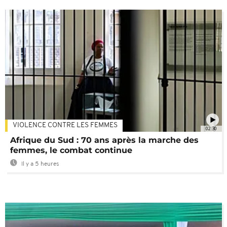
VIOLENCE CONTRE LES FEMMES
02:30
Afrique du Sud : 70 ans après la marche des
femmes, le combat continue
Il y a 5 heures