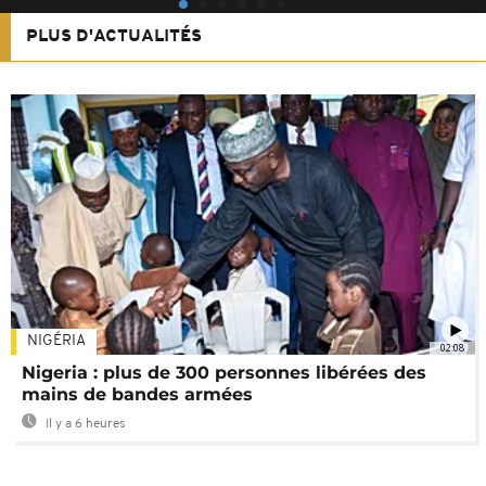
PLUS D'ACTUALITÉS
NIGÉRIA
02:08
Nigeria : plus de 300 personnes libérées des
mains de bandes armées
Il y a 6 heures