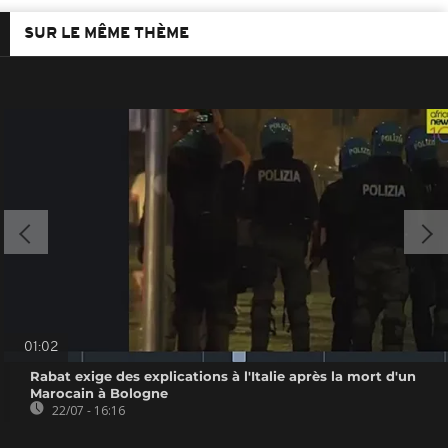
SUR LE MÊME THÈME
01:02
Rabat exige des explications à l'Italie après la mort d'un
Marocain à Bologne
22/07 - 16:16