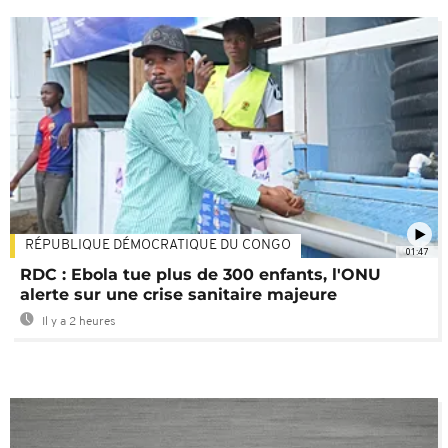
RÉPUBLIQUE DÉMOCRATIQUE DU CONGO
01:47
RDC : Ebola tue plus de 300 enfants, l'ONU
alerte sur une crise sanitaire majeure
Il y a 2 heures