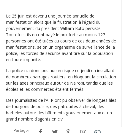
Le 25 juin est devenu une journée annuelle de
manifestation alors que la frustration à l’égard du
gouvernement du président William Ruto persiste.
Toutefois, ils en ont payé le prix fort : au moins 127
personnes ont été tuées au cours de ces deux années de
manifestations, selon un organisme de surveillance de la
police, les forces de sécurité ayant tiré sur la population
en toute impunité.
La police n’a donc pris aucun risque ce jeudi en installant
de nombreux barrages routiers, en bloquant la circulation
sur les axes principaux autour de Nairobi, tandis que les
écoles et les commerces étaient fermés.
Des journalistes de l’AFP ont pu observer de longues files
de fourgons de police, des patrouilles à cheval, des
barbelés autour des bâtiments gouvernementaux et un
grand nombre d’agents en civil.
Partager