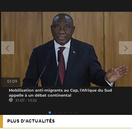
01:09
Mobilisation anti-migrants au Cap, l'Afrique du Sud
appelle à un débat continental
31/07 - 10:32
PLUS D'ACTUALITÉS