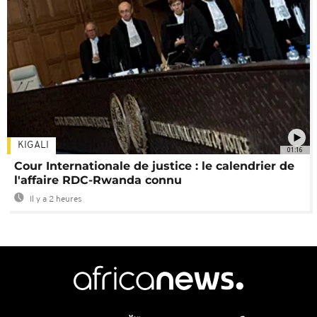
KIGALI
01:16
Cour Internationale de justice : le calendrier de
l'affaire RDC-Rwanda connu
Il y a 2 heures