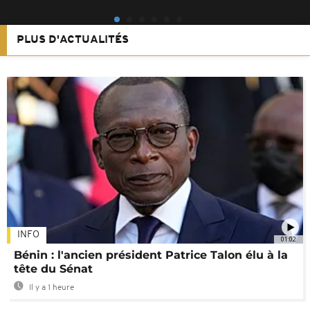
PLUS D'ACTUALITÉS
INFO
01:02
Bénin : l'ancien président Patrice Talon élu à la
tête du Sénat
Il y a 1 heure